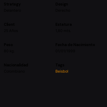
Strategy
Design
Delantero
Derecho
Client
Estatura
25 Años
1,80 mts.
Peso
Fecha de Nacimiento
80 kg.
01/01/1999
Nacionalidad
Tags
Colombiano
Beisbol