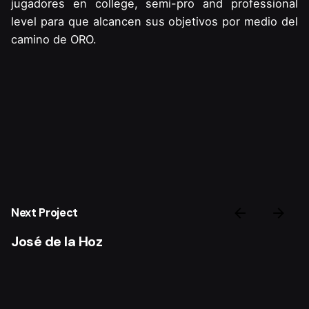
jugadores en college, semi-pro and professional
level para que alcancen sus objetivos por medio del
camino de ORO.
Next Project
José de la Hoz