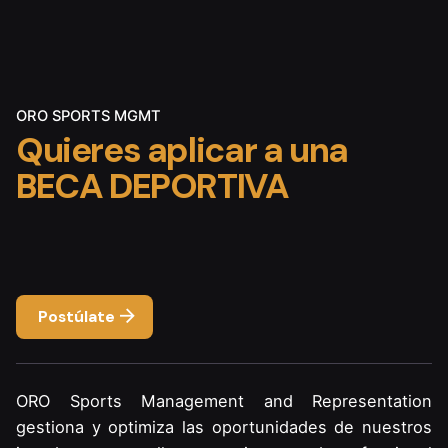
ORO SPORTS MGMT
Quieres aplicar a una
BECA DEPORTIVA
Postúlate
ORO Sports Management and Representation
gestiona y optimiza las oportunidades de nuestros