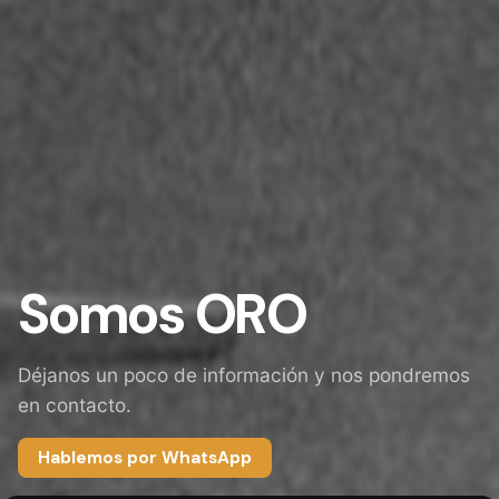
Somos ORO
Déjanos un poco de información y nos pondremos
en contacto.
Hablemos por WhatsApp