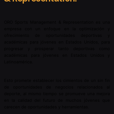
ORO Sports Management & Representation es una
empresa con un enfoque en la optimización y
ofrecimiento de oportunidades deportivas y
académicas para jóvenes en Estados Unidos, para
progresar y prosperar tanto deportivas como
académicas para jóvenes en Estados Unidos y
Latinoamérica.
Esto promete establecer los cimientos de un sin fin
de oportunidades de negocios relacionados al
deporte, al mismo tiempo se promueve una mejora
en la calidad del futuro de muchos jóvenes que
carecen de oportunidades y herramientas.