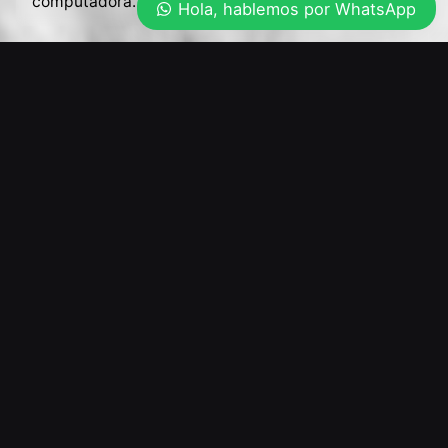
computadora.
Política de Privacidad y Cookies
Hola, hablemos por WhatsApp