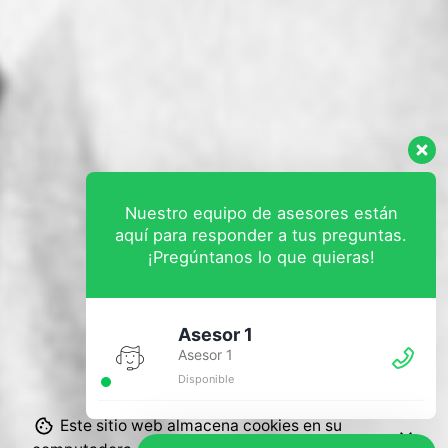
Nuestro equipo de asesores están
aquí para responder a tus preguntas.
¡Pregúntanos lo que quieras!
Asesor 1
Asesor 1
Disponible
Este sitio web almacena cookies en su