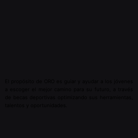
El propósito de ORO es guiar y ayudar a los jóvenes
a escoger el mejor camino para su futuro, a través
de becas deportivas optimizando sus herramientas,
talentos y oportunidades.