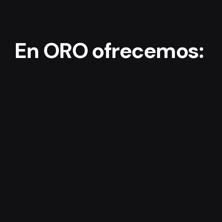
En ORO ofrecemos: