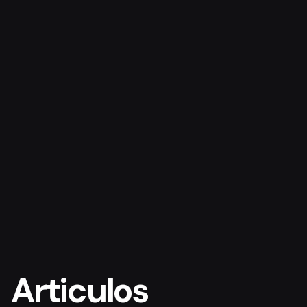
Articulos